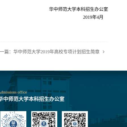
华中师范大学本科招生办公室
2019年4月
一篇：华中师范大学2019年高校专项计划招生简章
dmissions office
华中师范大学本科招生办公室