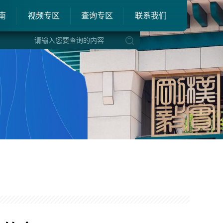
南
视频专区
查询专区
联系我们