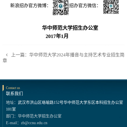
新浪招办官方微博：
招办官方微信：
华中师范大学招生办公室
2017年1月
上一篇：华中师范大学2024年播音与主持艺术专业招生简
章
Contact us
联系我们
地址：
武汉市洪山区珞喻路152号华中师范大学东区本科招生办公室
101室
部门：华中师范大学招生办公室
E-mail：zb@ccnu.edu.cn