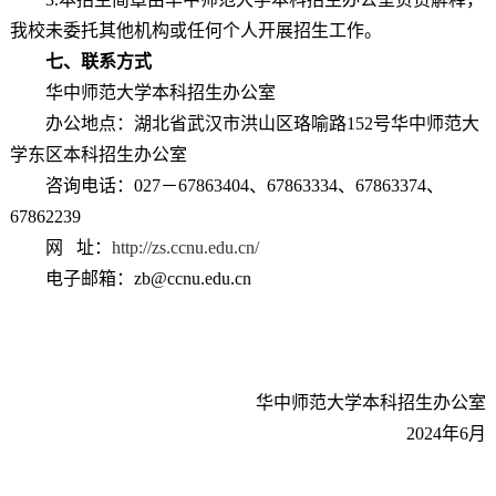
我校未委托其他机构或任何个人开展招生工作。
七、联系方式
华中师范大学本科招生办公室
办公地点：湖北省武汉市洪山区珞喻路152号华中师范大
学东区本科招生办公室
咨询电话：027－67863404、67863334、67863374、
67862239
网 址：
http://zs.ccnu.edu.cn/
电子邮箱：zb@ccnu.edu.cn
华中师范大学本科招生办公室
2024年6月