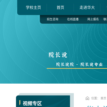
学校主页
首页
走进华大
招生咨询
在线直播
网上报名
联
位置：
首页
视频专区