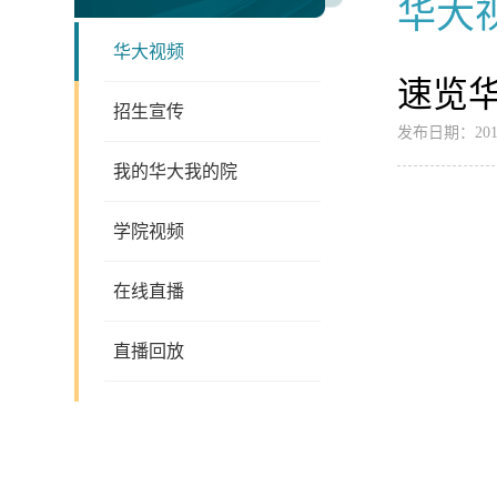
华大
华大视频
速览
招生宣传
发布日期：2019
我的华大我的院
学院视频
在线直播
直播回放