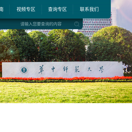
南
视频专区
查询专区
联系我们