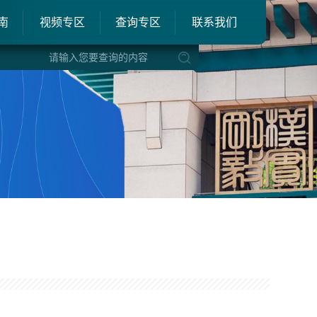
南
视频专区
查询专区
联系我们