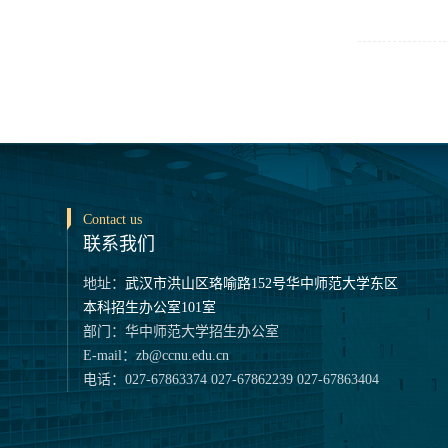
Contact us
联系我们
地址：
武汉市洪山区珞喻路152号华中师范大学东区
本科招生办公室101室
部门：华中师范大学招生办公室
E-mail：zb@ccnu.edu.cn
电话：027-67863374 027-67862239 027-67863404