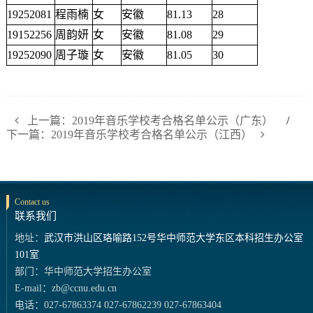
19252081
程雨楠
女
安徽
81.13
28
19152256
周韵妍
女
安徽
81.08
29
19252090
周子璇
女
安徽
81.05
30
上一篇：2019年音乐学校考合格名单公示（广东）
/
下一篇：2019年音乐学校考合格名单公示（江西）
Contact us
联系我们
地址：
武汉市洪山区珞喻路152号华中师范大学东区本科招生办公室
101室
部门：华中师范大学招生办公室
E-mail：zb@ccnu.edu.cn
电话：027-67863374 027-67862239 027-67863404