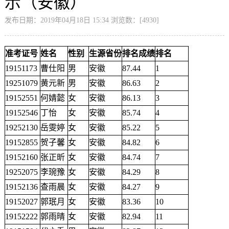
示（安徽）
发布日期：2019年04月18日 15:34 浏览数：[
4930
]
准考证号
姓名
性别
生源省份
排名成绩
排名
19151173
曹仕阳
男
安徽
87.44
1
19251079
黄元新
男
安徽
86.63
2
19152551
何婧懿
女
安徽
86.13
3
19152546
丁怡
女
安徽
85.74
4
19252130
岳雯婷
女
安徽
85.22
5
19152855
贺子馨
女
安徽
84.82
6
19152160
张正昕
女
安徽
84.74
7
19252075
李琬豫
女
安徽
84.29
8
19152136
查雨晨
女
安徽
84.27
9
19152027
郭珉月
女
安徽
83.36
10
19152222
郭雨晴
女
安徽
82.94
11