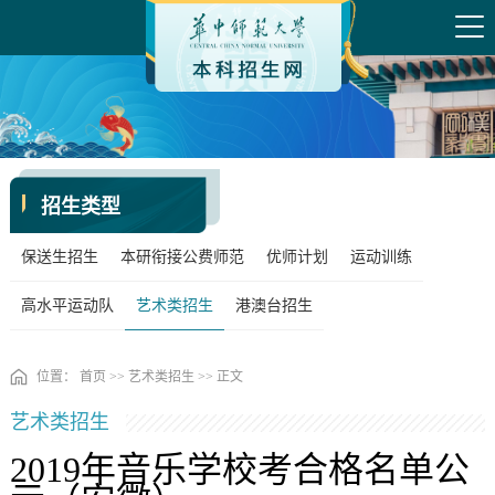
招生类型
保送生招生
本研衔接公费师范
优师计划
运动训练
高水平运动队
艺术类招生
港澳台招生
位置：
首页
>>
艺术类招生
>> 正文
艺术类招生
2019年音乐学校考合格名单公